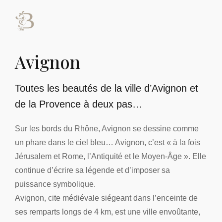
Avignon
Toutes les beautés de la ville d’Avignon et
de la Provence à deux pas…
Sur les bords du Rhône, Avignon se dessine comme
un phare dans le ciel bleu… Avignon, c’est « à la fois
Jérusalem et Rome, l’Antiquité et le Moyen-Âge ». Elle
continue d’écrire sa légende et d’imposer sa
puissance symbolique.
Avignon, cite médiévale siégeant dans l’enceinte de
ses remparts longs de 4 km, est une ville envoûtante,