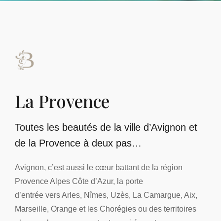
La Provence
Toutes les beautés de la ville d’Avignon et
de la Provence à deux pas…
Avignon, c’est aussi le cœur battant de la région
Provence Alpes Côte d’Azur, la porte
d’entrée vers Arles, Nîmes, Uzès, La Camargue, Aix,
Marseille, Orange et les Chorégies ou des territoires