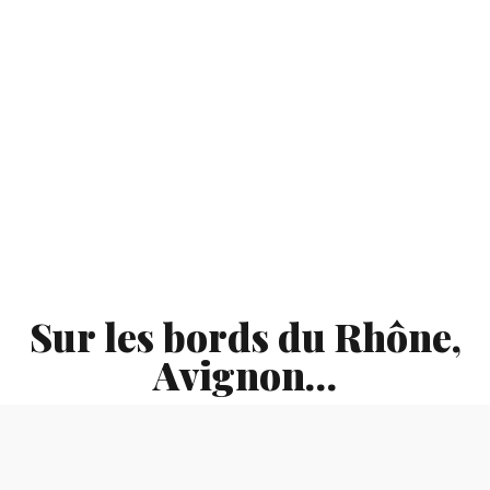
Sur les bords du Rhône,
Avignon…