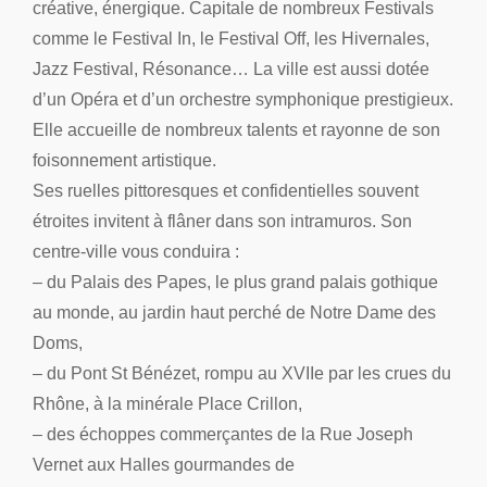
créative, énergique. Capitale de nombreux Festivals
comme le Festival In, le Festival Off, les Hivernales,
Jazz Festival, Résonance… La ville est aussi dotée
d’un Opéra et d’un orchestre symphonique prestigieux.
Elle accueille de nombreux talents et rayonne de son
foisonnement artistique.
Ses ruelles pittoresques et confidentielles souvent
étroites invitent à flâner dans son intramuros. Son
centre-ville vous conduira :
– du Palais des Papes, le plus grand palais gothique
au monde, au jardin haut perché de Notre Dame des
Doms,
– du Pont St Bénézet, rompu au XVIIe par les crues du
Rhône, à la minérale Place Crillon,
– des échoppes commerçantes de la Rue Joseph
Vernet aux Halles gourmandes de