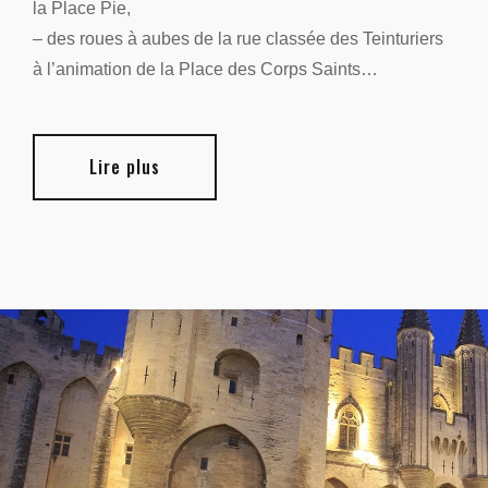
la Place Pie,
– des roues à aubes de la rue classée des Teinturiers
à l’animation de la Place des Corps Saints…
Lire plus