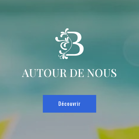
AUTOUR DE NOUS
Découvrir