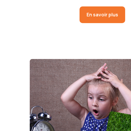
En savoir plus