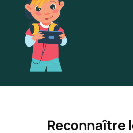
Reconnaître l