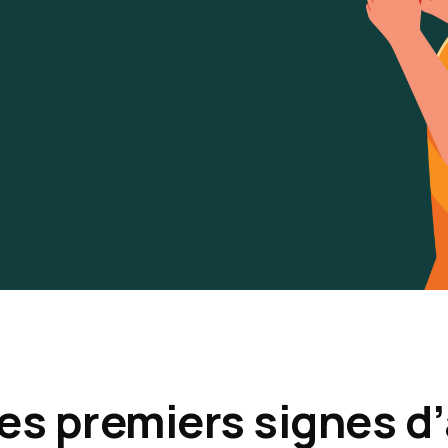
es premiers signes d