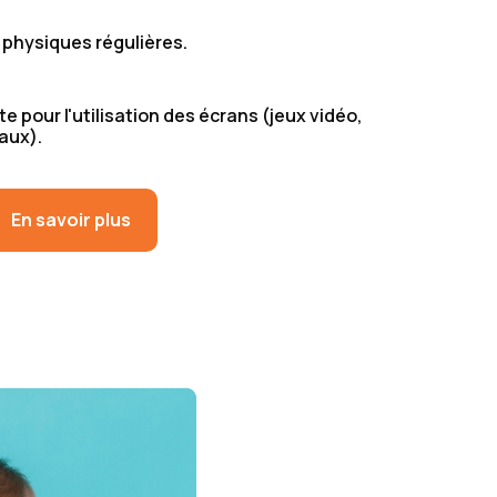
 physiques régulières.
 pour l'utilisation des écrans (jeux vidéo,
aux).
En savoir plus