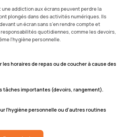
 une addiction aux écrans peuvent perdre la
ont plongés dans des activités numériques. Ils
devant un écran sans s’en rendre compte et
 responsabilités quotidiennes, comme les devoirs,
me l’hygiène personnelle.
er les horaires de repas ou de coucher à cause des
s tâches importantes (devoirs, rangement).
ur l’hygiène personnelle ou d’autres routines