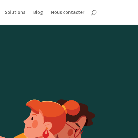
Solutions
Blog
Nous contacter