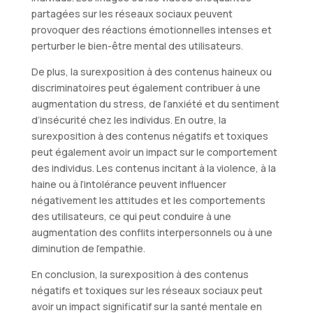
partagées sur les réseaux sociaux peuvent
provoquer des réactions émotionnelles intenses et
perturber le bien-être mental des utilisateurs.
De plus, la surexposition à des contenus haineux ou
discriminatoires peut également contribuer à une
augmentation du stress, de l’anxiété et du sentiment
d’insécurité chez les individus. En outre, la
surexposition à des contenus négatifs et toxiques
peut également avoir un impact sur le comportement
des individus. Les contenus incitant à la violence, à la
haine ou à l’intolérance peuvent influencer
négativement les attitudes et les comportements
des utilisateurs, ce qui peut conduire à une
augmentation des conflits interpersonnels ou à une
diminution de l’empathie.
En conclusion, la surexposition à des contenus
négatifs et toxiques sur les réseaux sociaux peut
avoir un impact significatif sur la santé mentale en