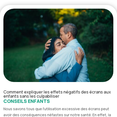
Comment expliquer les effets négatifs des écrans aux
enfants sans les culpabiliser
CONSEILS ENFANTS
Nous savons tous que l'utilisation excessive des écrans peut
avoir des conséquences néfastes sur notre santé. En effet, la