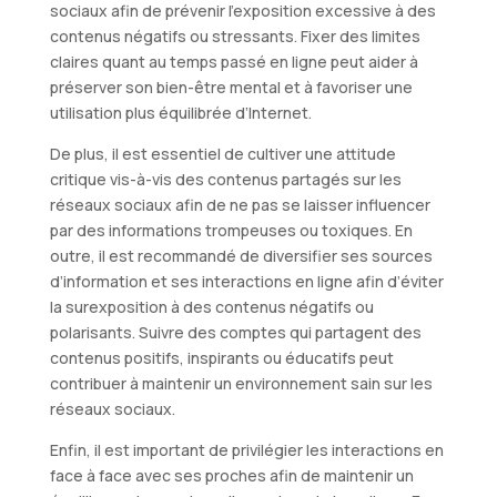
sociaux afin de prévenir l’exposition excessive à des
contenus négatifs ou stressants. Fixer des limites
claires quant au temps passé en ligne peut aider à
préserver son bien-être mental et à favoriser une
utilisation plus équilibrée d’Internet.
De plus, il est essentiel de cultiver une attitude
critique vis-à-vis des contenus partagés sur les
réseaux sociaux afin de ne pas se laisser influencer
par des informations trompeuses ou toxiques. En
outre, il est recommandé de diversifier ses sources
d’information et ses interactions en ligne afin d’éviter
la surexposition à des contenus négatifs ou
polarisants. Suivre des comptes qui partagent des
contenus positifs, inspirants ou éducatifs peut
contribuer à maintenir un environnement sain sur les
réseaux sociaux.
Enfin, il est important de privilégier les interactions en
face à face avec ses proches afin de maintenir un