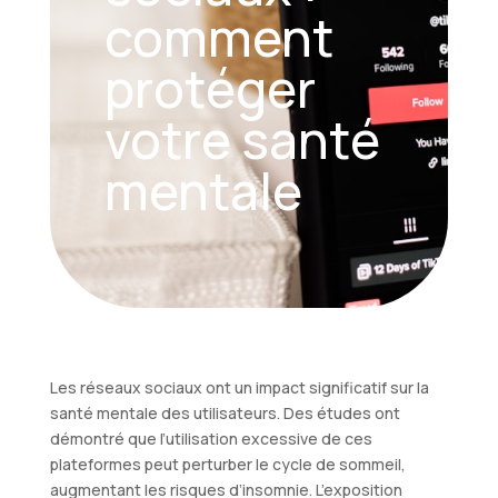
comment
protéger
votre santé
mentale
Les réseaux sociaux ont un impact significatif sur la
santé mentale des utilisateurs. Des études ont
démontré que l’utilisation excessive de ces
plateformes peut perturber le cycle de sommeil,
augmentant les risques d’insomnie. L’exposition