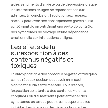
à des sentiments d’anxiété ou de dépression lorsque
les interactions en ligne ne répondent pas aux
attentes. En conclusion, l’addiction aux réseaux
sociaux peut avoir des conséquences graves sur la
santé mentale en entraînant une perte de contrôle,
des symptômes de sevrage et une dépendance
émotionnelle aux interactions en ligne.
Les effets de la
surexposition à des
contenus négatifs et
toxiques
La surexposition à des contenus négatifs et toxiques
sur les réseaux sociaux peut avoir un impact
significatif sur la santé mentale. Tout d’abord,
l’exposition constante à des contenus violents,
choquants ou traumatisants peut entraîner des
symptômes de stress post-traumatique chez les
individus. Les images ou les vidéos choquantes