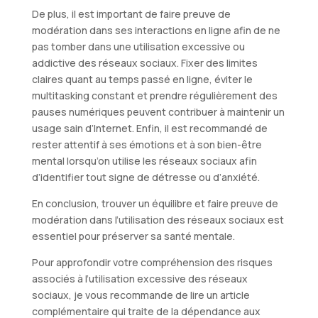
De plus, il est important de faire preuve de
modération dans ses interactions en ligne afin de ne
pas tomber dans une utilisation excessive ou
addictive des réseaux sociaux. Fixer des limites
claires quant au temps passé en ligne, éviter le
multitasking constant et prendre régulièrement des
pauses numériques peuvent contribuer à maintenir un
usage sain d’Internet. Enfin, il est recommandé de
rester attentif à ses émotions et à son bien-être
mental lorsqu’on utilise les réseaux sociaux afin
d’identifier tout signe de détresse ou d’anxiété.
En conclusion, trouver un équilibre et faire preuve de
modération dans l’utilisation des réseaux sociaux est
essentiel pour préserver sa santé mentale.
Pour approfondir votre compréhension des risques
associés à l’utilisation excessive des réseaux
sociaux, je vous recommande de lire un article
complémentaire qui traite de la dépendance aux