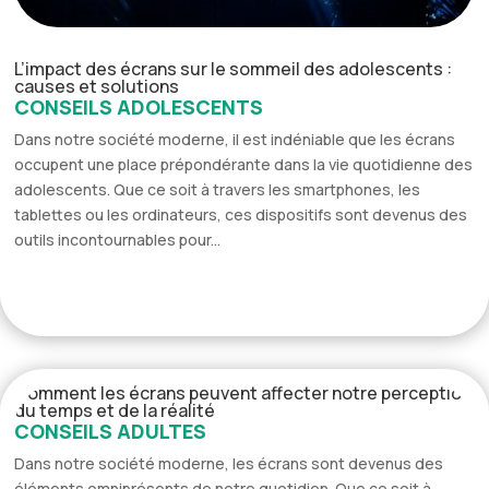
L’impact des écrans sur le sommeil des adolescents :
causes et solutions
CONSEILS ADOLESCENTS
Dans notre société moderne, il est indéniable que les écrans
occupent une place prépondérante dans la vie quotidienne des
adolescents. Que ce soit à travers les smartphones, les
tablettes ou les ordinateurs, ces dispositifs sont devenus des
outils incontournables pour...
Comment les écrans peuvent affecter notre perception
du temps et de la réalité
CONSEILS ADULTES
Dans notre société moderne, les écrans sont devenus des
éléments omniprésents de notre quotidien. Que ce soit à