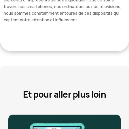
travers nos smartphones, nos ordinateurs ou nos télévisions,
nous sommes constamment entourés de ces dispositifs qui
captent notre attention et influencent...
Et pour aller plus loin