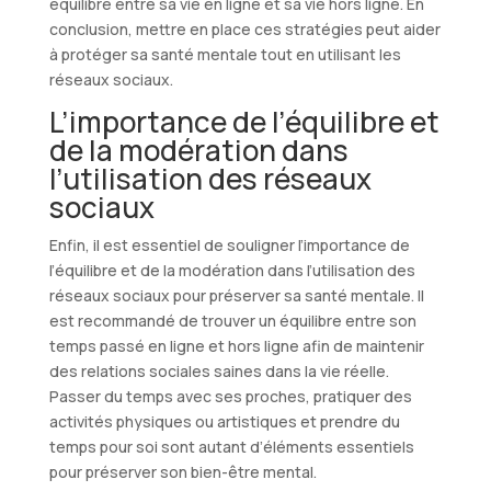
équilibre entre sa vie en ligne et sa vie hors ligne. En
conclusion, mettre en place ces stratégies peut aider
à protéger sa santé mentale tout en utilisant les
réseaux sociaux.
L’importance de l’équilibre et
de la modération dans
l’utilisation des réseaux
sociaux
Enfin, il est essentiel de souligner l’importance de
l’équilibre et de la modération dans l’utilisation des
réseaux sociaux pour préserver sa santé mentale. Il
est recommandé de trouver un équilibre entre son
temps passé en ligne et hors ligne afin de maintenir
des relations sociales saines dans la vie réelle.
Passer du temps avec ses proches, pratiquer des
activités physiques ou artistiques et prendre du
temps pour soi sont autant d’éléments essentiels
pour préserver son bien-être mental.