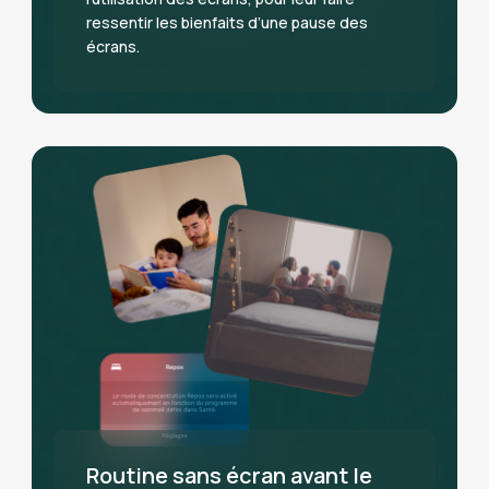
ressentir les bienfaits d’une pause des
écrans.
Routine sans écran avant le