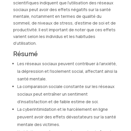
scientifiques indiquent que l’utilisation des réseaux
sociaux peut avoir des effets négatifs sur la santé
mentale, notamment en termes de qualité du
sommeil, de niveaux de stress, d’estime de soi et de
productivité. Il est important de noter que ces effets
varient selon les individus et les habitudes
d’utilisation.
Résumé
Les réseaux sociaux peuvent contribuer à l’anxiété,
la dépression et l’isolement social, affectant ainsi la
santé mentale.
La comparaison sociale constante sur les réseaux
sociaux peut entraîner un sentiment
d’insatisfaction et de faible estime de soi.
La cyberintimidation et le harcèlement en ligne
peuvent avoir des effets dévastateurs sur la santé
mentale des victimes.