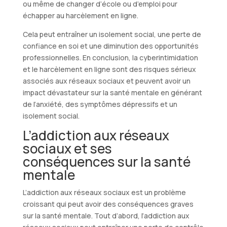
ou même de changer d’école ou d’emploi pour
échapper au harcèlement en ligne.
Cela peut entraîner un isolement social, une perte de
confiance en soi et une diminution des opportunités
professionnelles. En conclusion, la cyberintimidation
et le harcèlement en ligne sont des risques sérieux
associés aux réseaux sociaux et peuvent avoir un
impact dévastateur sur la santé mentale en générant
de l’anxiété, des symptômes dépressifs et un
isolement social.
L’addiction aux réseaux
sociaux et ses
conséquences sur la santé
mentale
L’addiction aux réseaux sociaux est un problème
croissant qui peut avoir des conséquences graves
sur la santé mentale. Tout d’abord, l’addiction aux