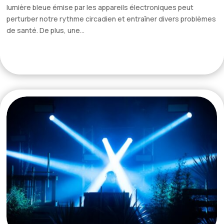
lumière bleue émise par les appareils électroniques peut
perturber notre rythme circadien et entraîner divers problèmes
de santé. De plus, une...