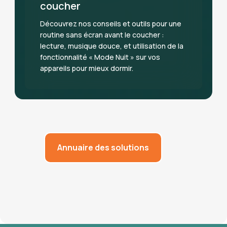
coucher
Découvrez nos conseils et outils pour une
routine sans écran avant le coucher :
lecture, musique douce, et utilisation de la
fonctionnalité « Mode Nuit » sur vos
appareils pour mieux dormir.
Annuaire des solutions