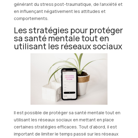
générant du stress post-traumatique, de l’anxiété et
en influençant négativement les attitudes et
comportements.
Les stratégies pour protéger
sa santé mentale tout en
utilisant les réseaux sociaux
Il est possible de protéger sa santé mentale tout en
utilisant les réseaux sociaux en mettant en place
certaines stratégies efficaces. Tout d’abord, il est
important de limiter le temps passé sur les réseaux