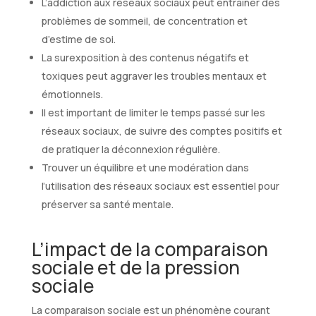
L’addiction aux réseaux sociaux peut entraîner des
problèmes de sommeil, de concentration et
d’estime de soi.
La surexposition à des contenus négatifs et
toxiques peut aggraver les troubles mentaux et
émotionnels.
Il est important de limiter le temps passé sur les
réseaux sociaux, de suivre des comptes positifs et
de pratiquer la déconnexion régulière.
Trouver un équilibre et une modération dans
l’utilisation des réseaux sociaux est essentiel pour
préserver sa santé mentale.
L’impact de la comparaison
sociale et de la pression
sociale
La comparaison sociale est un phénomène courant