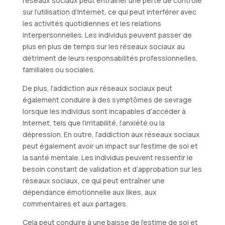
réseaux sociaux peut entraîner une perte de contrôle
sur l’utilisation d’Internet, ce qui peut interférer avec
les activités quotidiennes et les relations
interpersonnelles. Les individus peuvent passer de
plus en plus de temps sur les réseaux sociaux au
détriment de leurs responsabilités professionnelles,
familiales ou sociales.
De plus, l’addiction aux réseaux sociaux peut
également conduire à des symptômes de sevrage
lorsque les individus sont incapables d’accéder à
Internet, tels que l’irritabilité, l’anxiété ou la
dépression. En outre, l’addiction aux réseaux sociaux
peut également avoir un impact sur l’estime de soi et
la santé mentale. Les individus peuvent ressentir le
besoin constant de validation et d’approbation sur les
réseaux sociaux, ce qui peut entraîner une
dépendance émotionnelle aux likes, aux
commentaires et aux partages.
Cela peut conduire à une baisse de l’estime de soi et