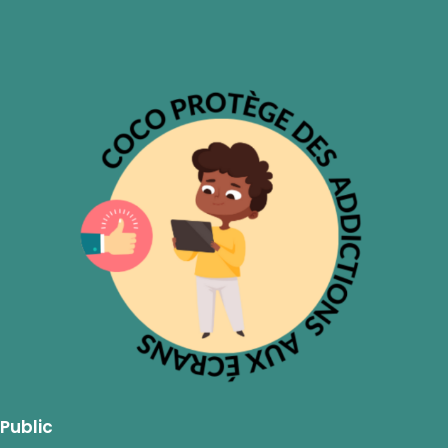
Public