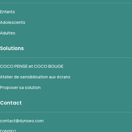
Enfants
Adolescents
Adultes
Solutions
COCO PENSE et COCO BOUGE
Atelier de sensibilisation aux écrans
Proposer sa solution
Contact
contact@dynseo.com
DYNSEO