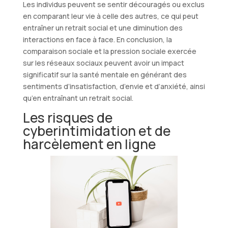
Les individus peuvent se sentir découragés ou exclus
en comparant leur vie à celle des autres, ce qui peut
entraîner un retrait social et une diminution des
interactions en face à face. En conclusion, la
comparaison sociale et la pression sociale exercée
sur les réseaux sociaux peuvent avoir un impact
significatif sur la santé mentale en générant des
sentiments d’insatisfaction, d’envie et d’anxiété, ainsi
qu’en entraînant un retrait social.
Les risques de
cyberintimidation et de
harcèlement en ligne