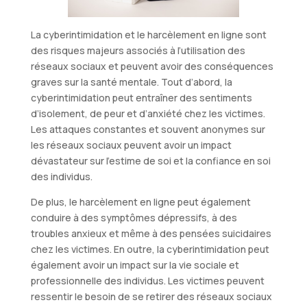
La cyberintimidation et le harcèlement en ligne sont
des risques majeurs associés à l’utilisation des
réseaux sociaux et peuvent avoir des conséquences
graves sur la santé mentale. Tout d’abord, la
cyberintimidation peut entraîner des sentiments
d’isolement, de peur et d’anxiété chez les victimes.
Les attaques constantes et souvent anonymes sur
les réseaux sociaux peuvent avoir un impact
dévastateur sur l’estime de soi et la confiance en soi
des individus.
De plus, le harcèlement en ligne peut également
conduire à des symptômes dépressifs, à des
troubles anxieux et même à des pensées suicidaires
chez les victimes. En outre, la cyberintimidation peut
également avoir un impact sur la vie sociale et
professionnelle des individus. Les victimes peuvent
ressentir le besoin de se retirer des réseaux sociaux