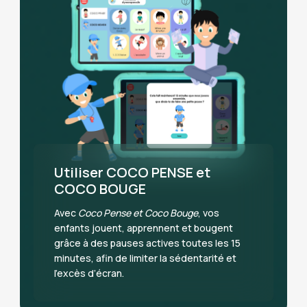
Utiliser COCO PENSE et
COCO BOUGE
Avec
Coco Pense et Coco Bouge
, vos
enfants jouent, apprennent et bougent
grâce à des pauses actives toutes les 15
minutes, afin de limiter la sédentarité et
l’excès d’écran.