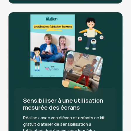
Sensibiliser à une utilisation
mesurée des écrans
Réalisez avec vos élèves et enfants ce kit
gratuit d’atelier de sensibilisation à
l’utilisation des écrans, pour leur faire