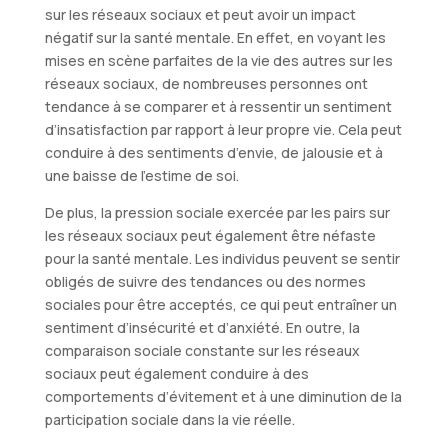
sur les réseaux sociaux et peut avoir un impact
négatif sur la santé mentale. En effet, en voyant les
mises en scène parfaites de la vie des autres sur les
réseaux sociaux, de nombreuses personnes ont
tendance à se comparer et à ressentir un sentiment
d’insatisfaction par rapport à leur propre vie. Cela peut
conduire à des sentiments d’envie, de jalousie et à
une baisse de l’estime de soi.
De plus, la pression sociale exercée par les pairs sur
les réseaux sociaux peut également être néfaste
pour la santé mentale. Les individus peuvent se sentir
obligés de suivre des tendances ou des normes
sociales pour être acceptés, ce qui peut entraîner un
sentiment d’insécurité et d’anxiété. En outre, la
comparaison sociale constante sur les réseaux
sociaux peut également conduire à des
comportements d’évitement et à une diminution de la
participation sociale dans la vie réelle.