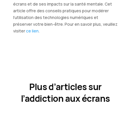
écrans et de ses impacts sur la santé mentale. Cet
article offre des conseils pratiques pour modérer
l’utilisation des technologies numériques et
préserver votre bien-être. Pour en savoir plus, veuillez
visiter
ce lien
.
Plus d’articles sur
l’addiction aux écrans