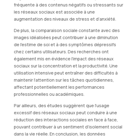
fréquente à des contenus négatifs ou stressants sur
les réseaux sociaux est associée à une
augmentation des niveaux de stress et d’anxiété.
De plus, la comparaison sociale constante avec des
images idéalisées peut contribuer à une diminution
de l’estime de soi et à des symptômes dépressifs
chez certains utilisateurs. Des recherches ont
également mis en évidence l’impact des réseaux
sociaux sur la concentration et la productivité. Une
utilisation intensive peut entraîner des difficultés à
maintenir l’attention sur les tâches quotidiennes,
affectant potentiellement les performances
professionnelles ou académiques.
Par ailleurs, des études suggèrent que l’usage
excessif des réseaux sociaux peut conduire à une
réduction des interactions sociales en face à face,
pouvant contribuer à un sentiment d’isolement social
dans la vie réelle. En conclusion, les données