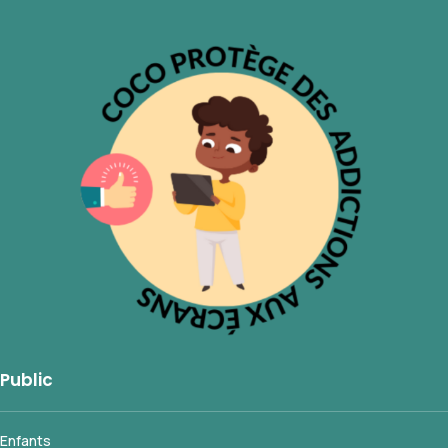
Public
Enfants