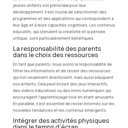
jeunes enfants est primordial pour leur
développement. Il est crucial de sélectionner des
programmes et des applications qui correspondent à
leur âge et à leurs capacités cognitives. Les contenus
éducatifs, qui stimulent la créativité et la pensée
critique, sont particulièrement bénéfiques.
La responsabilité des parents
dans le choix des ressources
En tant que parents, nous avons la responsabilité de
filtrer les informations et de choisir des ressources
qui non seulement divertissent, mais aussi éduquent
nos enfants. Cela peut inclure des jeux interactifs,
des vidéos éducatives ou des livres numériques qui
encouragent l’apprentissage tout en étant amusants.
En parallèle, il est essentiel de rester informés sur les
nouvelles tendances et les contenus émergents.
Intégrer des activités physiques
dans le temps d’écran