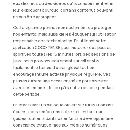
eux des jeux ou des vidéos qu’ils consomment et en
leur expliquant pourquoi certains contenus peuvent
ne pas être appropriés.
Cette vigilance permet non seulement de protéger
nos enfants, mais aussi de les éduquer sur l’utilisation
responsable des technologies. En utilisant notre
application COCO PENSE pour instaurer des pauses
sportives toutes les 15 minutes lors des sessions de
jeux, nous pouvons également surveiller plus
facilement le temps d’écran global tout en
encourageant une activité physique régulière. Ces
pauses offrent une occasion idéale pour discuter
avec nos enfants de ce qu’ils ont vu ou joué pendant
cette période.
En établissant un dialogue ouvert sur l’utilisation des
écrans, nous renforçons notre rôle en tant que
guides tout en aidant nos enfants à développer une
conscience critique face aux médias numériques.