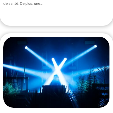
de santé. De plus, une...