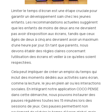
Limiter le temps d’écran est une étape cruciale pour
garantir un développement sain chez les jeunes
enfants. Les recommandations actuelles suggèrent
que les enfants de moins de deux ans ne devraient
pas avoir d’exposition aux écrans, tandis que ceux
âgés de deux à cinq ans devraient avoir un maximum
d’une heure par jour. En tant que parents, nous
devons établir des règles claires concernant
l’utilisation des écrans et veiller à ce qu’elles soient
respectées.
Cela peut impliquer de créer un emploi du temps qui
inclut des moments dédiés aux activités sans écran,
comme la lecture, le jeu en plein air ou les interactions
sociales. En intégrant notre application COCO PENSE
dans cette démarche, nous pouvons instaurer des
pauses régulières toutes les 15 minutes lors des
sessions de jeux. Ces pauses permettent non
seulement de réduire le temps d’écran global, mais