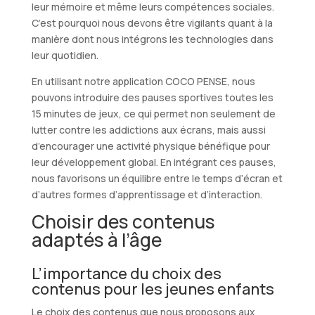
leur mémoire et même leurs compétences sociales.
C’est pourquoi nous devons être vigilants quant à la
manière dont nous intégrons les technologies dans
leur quotidien.
En utilisant notre application COCO PENSE, nous
pouvons introduire des pauses sportives toutes les
15 minutes de jeux, ce qui permet non seulement de
lutter contre les addictions aux écrans, mais aussi
d’encourager une activité physique bénéfique pour
leur développement global. En intégrant ces pauses,
nous favorisons un équilibre entre le temps d’écran et
d’autres formes d’apprentissage et d’interaction.
Choisir des contenus
adaptés à l’âge
L’importance du choix des
contenus pour les jeunes enfants
Le choix des contenus que nous proposons aux