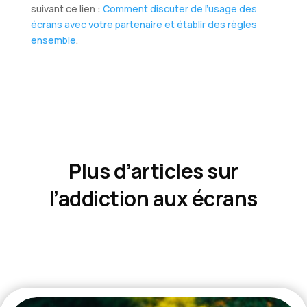
suivant ce lien :
Comment discuter de l’usage des
écrans avec votre partenaire et établir des règles
ensemble
.
Plus d’articles sur
l’addiction aux écrans