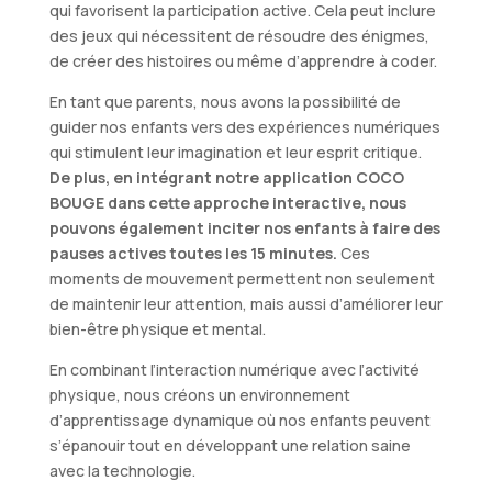
qui favorisent la participation active. Cela peut inclure
des jeux qui nécessitent de résoudre des énigmes,
de créer des histoires ou même d’apprendre à coder.
En tant que parents, nous avons la possibilité de
guider nos enfants vers des expériences numériques
qui stimulent leur imagination et leur esprit critique.
De plus, en intégrant notre application COCO
BOUGE dans cette approche interactive, nous
pouvons également inciter nos enfants à faire des
pauses actives toutes les 15 minutes.
Ces
moments de mouvement permettent non seulement
de maintenir leur attention, mais aussi d’améliorer leur
bien-être physique et mental.
En combinant l’interaction numérique avec l’activité
physique, nous créons un environnement
d’apprentissage dynamique où nos enfants peuvent
s’épanouir tout en développant une relation saine
avec la technologie.