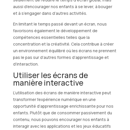
aussi d’encourager nos enfants à se lever, à bouger
et à s’engager dans d’autres activités.
En limitant le temps passé devant un écran, nous
favorisons également le développement de
compétences essentielles telles que la
concentration et la créativité. Cela contribue à créer
un environnement équilibré où les écrans ne prennent
pas le pas sur d’autres formes d’apprentissage et
d’interaction.
Utiliser les écrans de
manière interactive
L’utilisation des écrans de manière interactive peut
transformer l’expérience numérique en une
opportunité d’apprentissage enrichissante pour nos
enfants. Plutôt que de consommer passivement du
contenu, nous pouvons encourager nos enfants à
interagir avec les applications et les jeux éducatifs