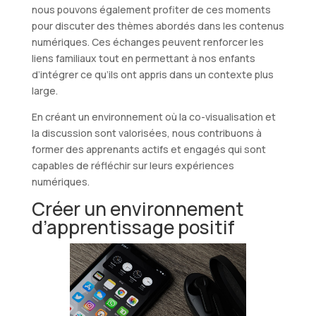
nous pouvons également profiter de ces moments
pour discuter des thèmes abordés dans les contenus
numériques. Ces échanges peuvent renforcer les
liens familiaux tout en permettant à nos enfants
d’intégrer ce qu’ils ont appris dans un contexte plus
large.
En créant un environnement où la co-visualisation et
la discussion sont valorisées, nous contribuons à
former des apprenants actifs et engagés qui sont
capables de réfléchir sur leurs expériences
numériques.
Créer un environnement
d’apprentissage positif