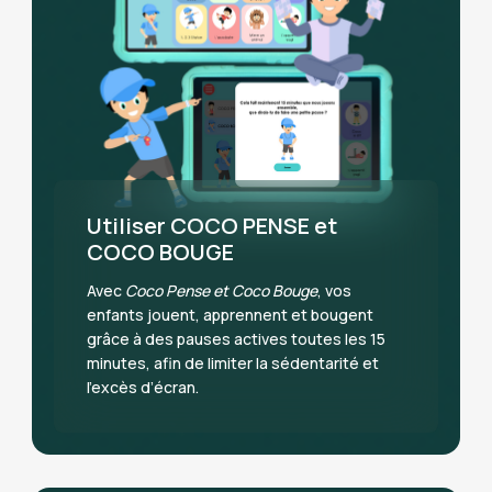
Utiliser COCO PENSE et
COCO BOUGE
Avec
Coco Pense et Coco Bouge
, vos
enfants jouent, apprennent et bougent
grâce à des pauses actives toutes les 15
minutes, afin de limiter la sédentarité et
l’excès d’écran.