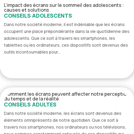
L’impact des écrans sur le sommeil des adolescents :
causes et solutions
CONSEILS ADOLESCENTS
Dans notre société moderne, il est indéniable que les écrans
occupent une place prépondérante dans la vie quotidienne des
adolescents. Que ce soit à travers les smartphones, les
tablettes ou les ordinateurs, ces dispositifs sont devenus des
outils incontournables pour...
Comment les écrans peuvent affecter notre perception
du temps et de la réalité
CONSEILS ADULTES
Dans notre société moderne, les écrans sont devenus des
éléments omniprésents de notre quotidien. Que ce soit à
travers nos smartphones, nos ordinateurs ou nos télévisions,
nous sommes constamment entourés de ces dispositifs qui