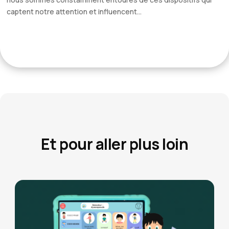
captent notre attention et influencent...
Et pour aller plus loin