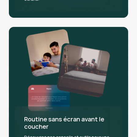
Routine sans écran avant le
coucher