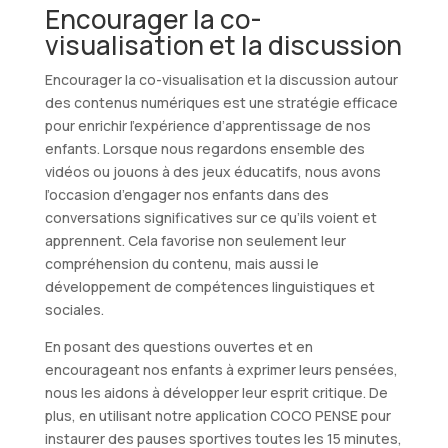
Encourager la co-
visualisation et la discussion
Encourager la co-visualisation et la discussion autour
des contenus numériques est une stratégie efficace
pour enrichir l’expérience d’apprentissage de nos
enfants. Lorsque nous regardons ensemble des
vidéos ou jouons à des jeux éducatifs, nous avons
l’occasion d’engager nos enfants dans des
conversations significatives sur ce qu’ils voient et
apprennent. Cela favorise non seulement leur
compréhension du contenu, mais aussi le
développement de compétences linguistiques et
sociales.
En posant des questions ouvertes et en
encourageant nos enfants à exprimer leurs pensées,
nous les aidons à développer leur esprit critique. De
plus, en utilisant notre application COCO PENSE pour
instaurer des pauses sportives toutes les 15 minutes,