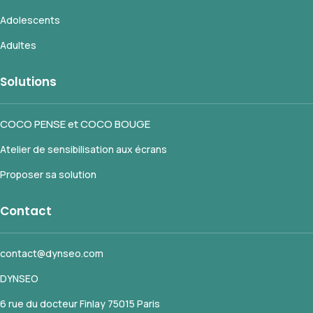
Adolescents
Adultes
Solutions
COCO PENSE et COCO BOUGE
Atelier de sensibilisation aux écrans
Proposer sa solution
Contact
contact@dynseo.com
DYNSEO
6 rue du docteur Finlay 75015 Paris