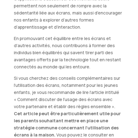
permettent non seulement de rompre avec la
sédentarité liée aux écrans, mais aussi d’encourager
nos enfants à explorer d’autres formes
d’apprentissage et d’interaction.
En promouvant cet équilibre entre les écrans et
d’autres activités, nous contribuons à former des
individus bien équilibrés qui savent tirer parti des
avantages offerts par la technologie tout en restant
connectés au monde qui les entoure.
Si vous cherchez des conseils complémentaires sur
l’utilisation des écrans, notamment pour les jeunes
enfants, je vous recommande de lire l’article intitulé
« Comment discuter de l’usage des écrans avec
votre partenaire et établir des règles ensemble ».
Cet article peut être particulièrement utile pour
les parents souhaitant mettre en place une
stratégie commune concernant l’utilisation des
écrans à la maison.
Vous pouvez le consulter en