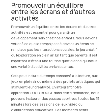
Promouvoir un équilibre
entre les écrans et d’autres
activités
Promouvoir un équilibre entre les écrans et d’autres
activités est essentiel pour garantir un
développement sain chez nos enfants. Nous devons
veiller à ce que le temps passé devant un écran ne
remplace pas les interactions sociales, le jeu créatif
ou l’exploration en plein air. En tant que parents, il est
important d’établir une routine quotidienne qui inclut
une variété d’activités enrichissantes.
Cela peut inclure du temps consacré à la lecture, aux
jeux en plein air ou même à des projets artistiques qui
stimulent leur créativité. En intégrant notre
application COCO BOUGE dans cette démarche, nous
pouvons instaurer des pauses sportives toutes les 15
minutes lors des sessions de jeux vidéo ou
d’applications éducatives. Ces moments actifs