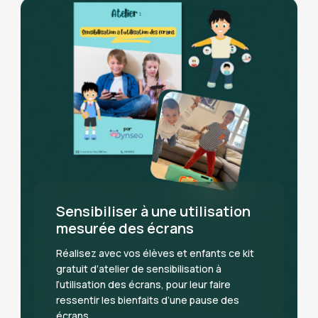
Sensibiliser à une utilisation
mesurée des écrans
Réalisez avec vos élèves et enfants ce kit
gratuit d’atelier de sensibilisation à
l’utilisation des écrans, pour leur faire
ressentir les bienfaits d’une pause des
écrans.