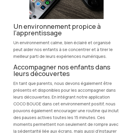
Un environnement propice à
l’apprentissage
Un environnement calme, bien éclairé et organisé
peut aider nos enfants à se concentrer et à tirer le
meilleur parti de leurs expériences numériques.
Accompagner nos enfants dans
leurs découvertes
En tant que parents, nous devons également être
présents et disponibles pour les accompagner dans
leurs découvertes. En intégrant notre application
COCO BOUGE dans cet environnement positif, nous
pouvons également encourager une routine qui inclut
des pauses actives toutes les 15 minutes. Ces
moments permettent non seulement de rompre avec
la sédentarité liée aux écrans, mais aussi d’instaurer