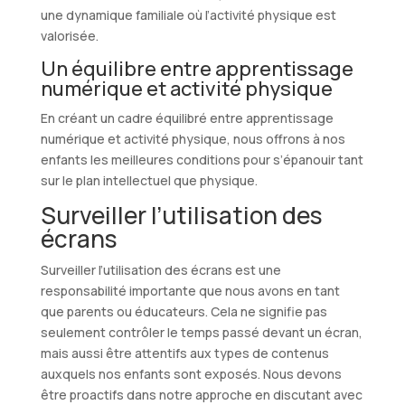
une dynamique familiale où l’activité physique est
valorisée.
Un équilibre entre apprentissage
numérique et activité physique
En créant un cadre équilibré entre apprentissage
numérique et activité physique, nous offrons à nos
enfants les meilleures conditions pour s’épanouir tant
sur le plan intellectuel que physique.
Surveiller l’utilisation des
écrans
Surveiller l’utilisation des écrans est une
responsabilité importante que nous avons en tant
que parents ou éducateurs. Cela ne signifie pas
seulement contrôler le temps passé devant un écran,
mais aussi être attentifs aux types de contenus
auxquels nos enfants sont exposés. Nous devons
être proactifs dans notre approche en discutant avec