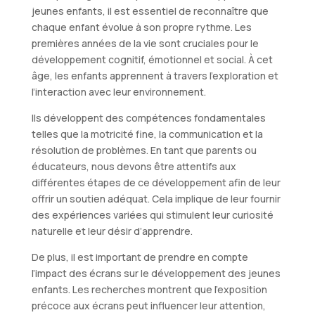
jeunes enfants, il est essentiel de reconnaître que
chaque enfant évolue à son propre rythme. Les
premières années de la vie sont cruciales pour le
développement cognitif, émotionnel et social. À cet
âge, les enfants apprennent à travers l’exploration et
l’interaction avec leur environnement.
Ils développent des compétences fondamentales
telles que la motricité fine, la communication et la
résolution de problèmes. En tant que parents ou
éducateurs, nous devons être attentifs aux
différentes étapes de ce développement afin de leur
offrir un soutien adéquat. Cela implique de leur fournir
des expériences variées qui stimulent leur curiosité
naturelle et leur désir d’apprendre.
De plus, il est important de prendre en compte
l’impact des écrans sur le développement des jeunes
enfants. Les recherches montrent que l’exposition
précoce aux écrans peut influencer leur attention,