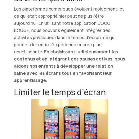
Les plateformes numériques évoluent rapidement, et
ce qui était approprié hier peut ne plus l’être
aujourd’hui. En utilisant notre application COCO
BOUGE, nous pouvons également intégrer des
activités physiques dans le temps d’écran, ce qui
permet de rendre l’expérience encore plus
enrichissante.
En choisissant judicieusement les
contenus et en intégrant des pauses actives, nous
aidons nos enfants à développer une relation
saine avec les écrans tout en favorisant leur
apprentissage.
Limiter le temps d’écran