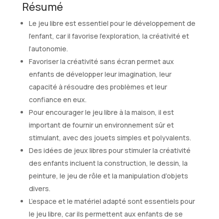
Résumé
Le jeu libre est essentiel pour le développement de
l’enfant, car il favorise l’exploration, la créativité et
l’autonomie.
Favoriser la créativité sans écran permet aux
enfants de développer leur imagination, leur
capacité à résoudre des problèmes et leur
confiance en eux.
Pour encourager le jeu libre à la maison, il est
important de fournir un environnement sûr et
stimulant, avec des jouets simples et polyvalents.
Des idées de jeux libres pour stimuler la créativité
des enfants incluent la construction, le dessin, la
peinture, le jeu de rôle et la manipulation d’objets
divers.
L’espace et le matériel adapté sont essentiels pour
le jeu libre, car ils permettent aux enfants de se