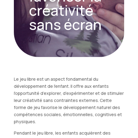
créativité
sans écran
Le jeu libre est un aspect fondamental du
développement de l’enfant. Il offre aux enfants
l’opportunité d’explorer, d’expérimenter et de stimuler
leur créativité sans contraintes externes. Cette
forme de jeu favorise le développement naturel des
compétences sociales, émotionnelles, cognitives et
physiques.
Pendant le jeu libre, les enfants acquièrent des