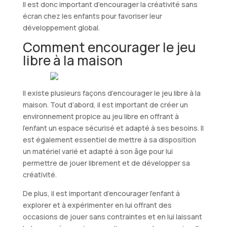
Il est donc important d’encourager la créativité sans
écran chez les enfants pour favoriser leur
développement global.
Comment encourager le jeu
libre à la maison
Il existe plusieurs façons d’encourager le jeu libre à la
maison. Tout d’abord, il est important de créer un
environnement propice au jeu libre en offrant à
l’enfant un espace sécurisé et adapté à ses besoins. Il
est également essentiel de mettre à sa disposition
un matériel varié et adapté à son âge pour lui
permettre de jouer librement et de développer sa
créativité.
De plus, il est important d’encourager l’enfant à
explorer et à expérimenter en lui offrant des
occasions de jouer sans contraintes et en lui laissant