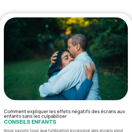
Comment expliquer les effets négatifs des écrans aux
enfants sans les culpabiliser
CONSEILS ENFANTS
Nous savons tous que l'utilisation excessive des écrans peut