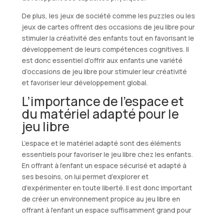
De plus, les jeux de société comme les puzzles ou les
jeux de cartes offrent des occasions de jeu libre pour
stimuler la créativité des enfants tout en favorisant le
développement de leurs compétences cognitives. Il
est donc essentiel d’offrir aux enfants une variété
d’occasions de jeu libre pour stimuler leur créativité
et favoriser leur développement global.
L’importance de l’espace et
du matériel adapté pour le
jeu libre
L’espace et le matériel adapté sont des éléments
essentiels pour favoriser le jeu libre chez les enfants.
En offrant à l’enfant un espace sécurisé et adapté à
ses besoins, on lui permet d’explorer et
d’expérimenter en toute liberté. Il est donc important
de créer un environnement propice au jeu libre en
offrant à l’enfant un espace suffisamment grand pour