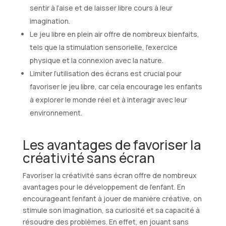
sentir à l’aise et de laisser libre cours à leur
imagination.
Le jeu libre en plein air offre de nombreux bienfaits,
tels que la stimulation sensorielle, l’exercice
physique et la connexion avec la nature.
Limiter l’utilisation des écrans est crucial pour
favoriser le jeu libre, car cela encourage les enfants
à explorer le monde réel et à interagir avec leur
environnement.
Les avantages de favoriser la
créativité sans écran
Favoriser la créativité sans écran offre de nombreux
avantages pour le développement de l’enfant. En
encourageant l’enfant à jouer de manière créative, on
stimule son imagination, sa curiosité et sa capacité à
résoudre des problèmes. En effet, en jouant sans