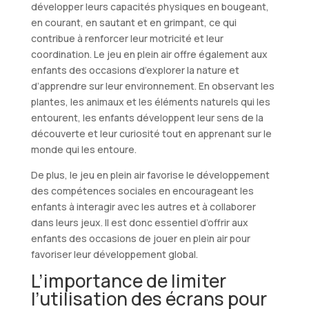
développer leurs capacités physiques en bougeant,
en courant, en sautant et en grimpant, ce qui
contribue à renforcer leur motricité et leur
coordination. Le jeu en plein air offre également aux
enfants des occasions d’explorer la nature et
d’apprendre sur leur environnement. En observant les
plantes, les animaux et les éléments naturels qui les
entourent, les enfants développent leur sens de la
découverte et leur curiosité tout en apprenant sur le
monde qui les entoure.
De plus, le jeu en plein air favorise le développement
des compétences sociales en encourageant les
enfants à interagir avec les autres et à collaborer
dans leurs jeux. Il est donc essentiel d’offrir aux
enfants des occasions de jouer en plein air pour
favoriser leur développement global.
L’importance de limiter
l’utilisation des écrans pour