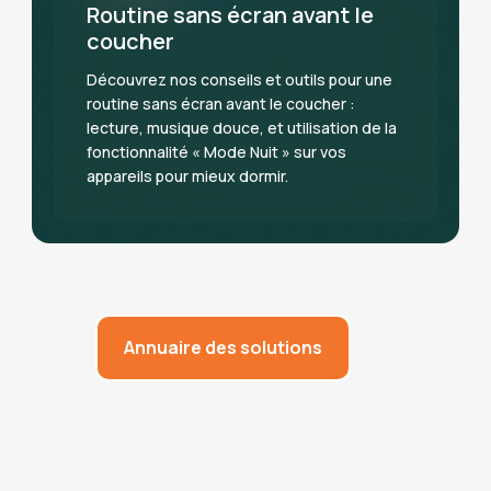
Routine sans écran avant le
coucher
Découvrez nos conseils et outils pour une
routine sans écran avant le coucher :
lecture, musique douce, et utilisation de la
fonctionnalité « Mode Nuit » sur vos
appareils pour mieux dormir.
Annuaire des solutions