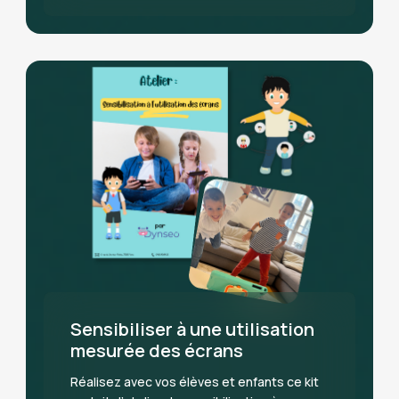
Sensibiliser à une utilisation
mesurée des écrans
Réalisez avec vos élèves et enfants ce kit