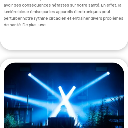
avoir des conséquences néfastes sur notre santé. En effet, la
lumière bleue émise par les appareils électroniques peut
perturber notre rythme circadien et entraîner divers problèmes
de santé. De plus, une...