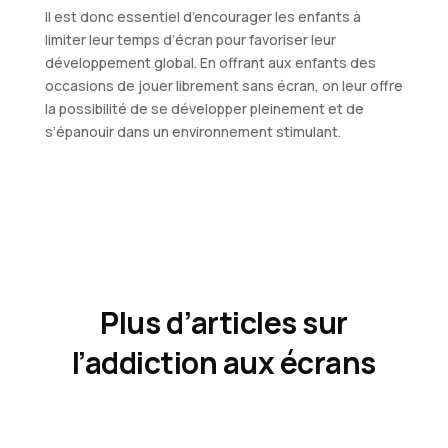
Il est donc essentiel d’encourager les enfants à
limiter leur temps d’écran pour favoriser leur
développement global. En offrant aux enfants des
occasions de jouer librement sans écran, on leur offre
la possibilité de se développer pleinement et de
s’épanouir dans un environnement stimulant.
Plus d’articles sur
l’addiction aux écrans