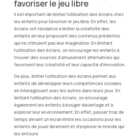
favoriser le jeu libre
Il est important de limiter l’utilisation des écrans chez
les enfants pour favoriser le jeu libre. En effet, les
écrans ont tendance à limiter la créativité des
enfants en leur proposant des contenus prédéfinis
qui ne stimulent pas leur imagination. En limitant
l’utilisation des écrans, on encourage les enfants à
trouver des sources d’amusement alternatives qui
favorisent leur créativité et leur capacité d’innovation.
De plus, limiter l’utilisation des écrans permet aux
enfants de développer leurs compétences sociales
en interagissant avec les autres dans leurs jeux. En
limitant l’utilisation des écrans, on encourage
également les enfants à bouger davantage et à
explorer leur environnement. En effet, passer trop de
temps devant un écran limite les occasions pour les
enfants de jouer librement et d’explorer le monde qui
les entoure.