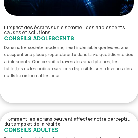
L’impact des écrans sur le sommeil des adolescents :
causes et solutions
CONSEILS ADOLESCENTS
Dans notre société moderne, il est indéniable que les écrans
occupent une place prépondérante dans la vie quotidienne des
adolescents. Que ce soit à travers les smartphones, les
tablettes ou les ordinateurs, ces dispositifs sont devenus des
outils incontournables pour...
Comment les écrans peuvent affecter notre perception
du temps et de la réalité
CONSEILS ADULTES