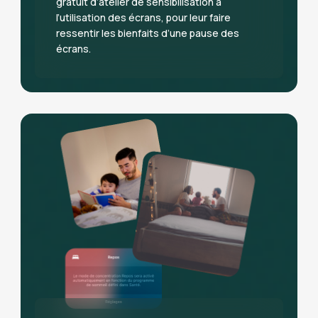
gratuit d’atelier de sensibilisation à
l’utilisation des écrans, pour leur faire
ressentir les bienfaits d’une pause des
écrans.