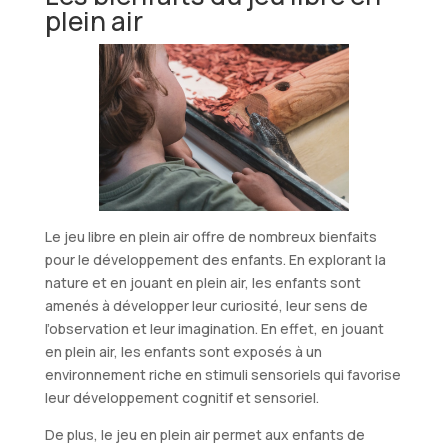
plein air
Le jeu libre en plein air offre de nombreux bienfaits
pour le développement des enfants. En explorant la
nature et en jouant en plein air, les enfants sont
amenés à développer leur curiosité, leur sens de
l’observation et leur imagination. En effet, en jouant
en plein air, les enfants sont exposés à un
environnement riche en stimuli sensoriels qui favorise
leur développement cognitif et sensoriel.
De plus, le jeu en plein air permet aux enfants de