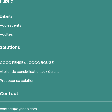
Public
Enfants
Adolescents
Adultes
Solutions
COCO PENSE et COCO BOUGE
Atelier de sensibilisation aux écrans
Proposer sa solution
Contact
contact@dynseo.com