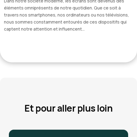
Dans notre société moderne, les écrans sont devenus des
éléments omniprésents de notre quotidien. Que ce soit à
travers nos smartphones, nos ordinateurs ou nos télévisions,
nous sommes constamment entourés de ces dispositifs qui
captent notre attention et influencent...
Et pour aller plus loin