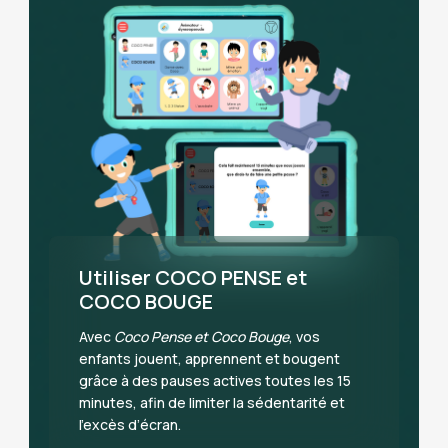
Utiliser COCO PENSE et
COCO BOUGE
Avec
Coco Pense et Coco Bouge
, vos
enfants jouent, apprennent et bougent
grâce à des pauses actives toutes les 15
minutes, afin de limiter la sédentarité et
l’excès d’écran.