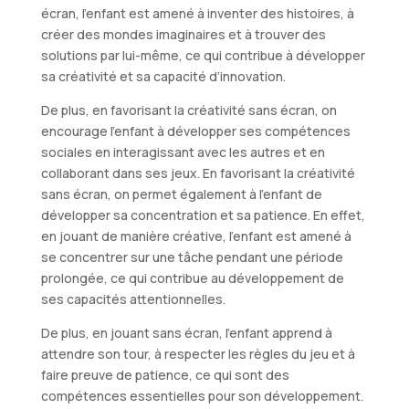
écran, l’enfant est amené à inventer des histoires, à
créer des mondes imaginaires et à trouver des
solutions par lui-même, ce qui contribue à développer
sa créativité et sa capacité d’innovation.
De plus, en favorisant la créativité sans écran, on
encourage l’enfant à développer ses compétences
sociales en interagissant avec les autres et en
collaborant dans ses jeux. En favorisant la créativité
sans écran, on permet également à l’enfant de
développer sa concentration et sa patience. En effet,
en jouant de manière créative, l’enfant est amené à
se concentrer sur une tâche pendant une période
prolongée, ce qui contribue au développement de
ses capacités attentionnelles.
De plus, en jouant sans écran, l’enfant apprend à
attendre son tour, à respecter les règles du jeu et à
faire preuve de patience, ce qui sont des
compétences essentielles pour son développement.