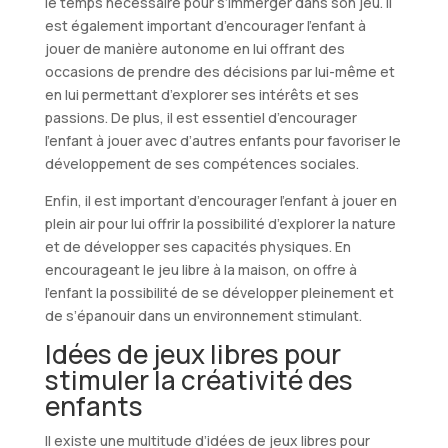
le temps nécessaire pour s’immerger dans son jeu. Il
est également important d’encourager l’enfant à
jouer de manière autonome en lui offrant des
occasions de prendre des décisions par lui-même et
en lui permettant d’explorer ses intérêts et ses
passions. De plus, il est essentiel d’encourager
l’enfant à jouer avec d’autres enfants pour favoriser le
développement de ses compétences sociales.
Enfin, il est important d’encourager l’enfant à jouer en
plein air pour lui offrir la possibilité d’explorer la nature
et de développer ses capacités physiques. En
encourageant le jeu libre à la maison, on offre à
l’enfant la possibilité de se développer pleinement et
de s’épanouir dans un environnement stimulant.
Idées de jeux libres pour
stimuler la créativité des
enfants
Il existe une multitude d’idées de jeux libres pour