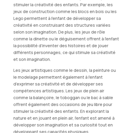
stimuler la créativité des enfants. Par exemple, les
jeux de construction comme les blocs en bois ou les
Lego permettent à l’enfant de développer sa
créativité en construisant des structures variées
selon son imagination. De plus, les jeux de rôle
comme la dinette ou le déguisement offrent à l’enfant
la possibilité d’inventer des histoires et de jouer
différents personnages, ce qui stimule sa créativité
et son imagination.
Les jeux artistiques comme le dessin, la peinture ou
le modelage permettent également à l’enfant
d’exprimer sa créativité et de développer ses
compétences artistiques. Les jeux de plein air
comme la balançoire, le toboggan ou le bac à sable
offrent également des occasions de jeu libre pour
stimuler la créativité des enfants. En explorant la
nature et en jouant en plein air, l’enfant est amené à
développer son imagination et sa curiosité tout en
développant ses capacités physiques.