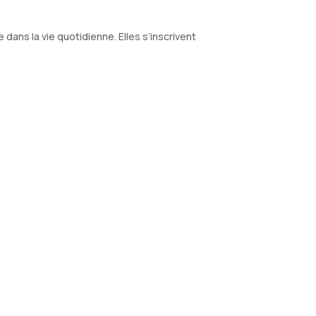
e dans la vie quotidienne. Elles s’inscrivent