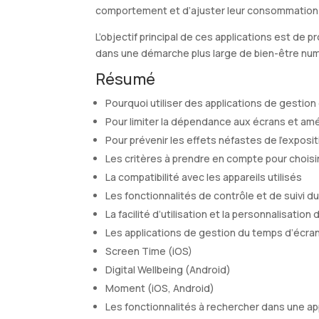
comportement et d’ajuster leur consommation
L’objectif principal de ces applications est de p
dans une démarche plus large de bien-être nu
Résumé
Pourquoi utiliser des applications de gestion
Pour limiter la dépendance aux écrans et amél
Pour prévenir les effets néfastes de l’exposi
Les critères à prendre en compte pour choisi
La compatibilité avec les appareils utilisés
Les fonctionnalités de contrôle et de suivi d
La facilité d’utilisation et la personnalisatio
Les applications de gestion du temps d’écran 
Screen Time (iOS)
Digital Wellbeing (Android)
Moment (iOS, Android)
Les fonctionnalités à rechercher dans une ap