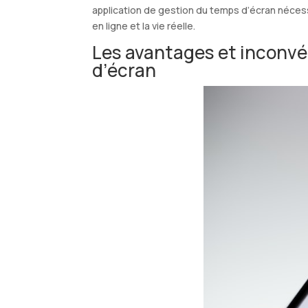
application de gestion du temps d’écran nécessi
en ligne et la vie réelle.
Les avantages et inconvé
d’écran