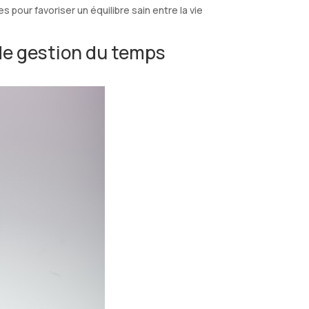
pour favoriser un équilibre sain entre la vie
de gestion du temps