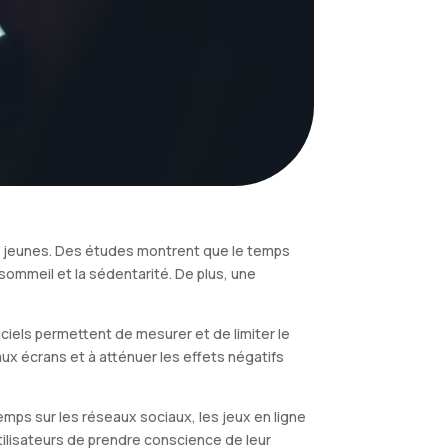
es jeunes. Des études montrent que le temps
sommeil et la sédentarité. De plus, une
ciels permettent de mesurer et de limiter le
 aux écrans et à atténuer les effets négatifs
emps sur les réseaux sociaux, les jeux en ligne
 utilisateurs de prendre conscience de leur