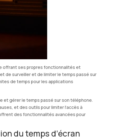
e offrant ses propres fonctionnalités et
et de surveiller et de limiter le temps passé sur
imites de temps pour les applications
ivre et gérer le temps passé sur son téléphone.
ses, et des outils pour limiter l’accès à
 offrent des fonctionnalités avancées pour
tion du temps d’écran