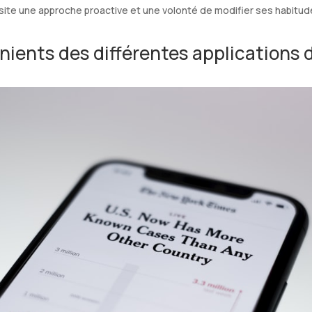
te une approche proactive et une volonté de modifier ses habitudes 
nients des différentes applications 