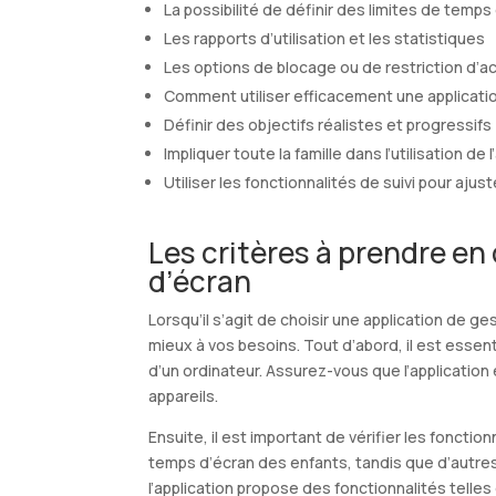
La possibilité de définir des limites de temps
Les rapports d’utilisation et les statistiques
Les options de blocage ou de restriction d’a
Comment utiliser efficacement une applicati
Définir des objectifs réalistes et progressifs
Impliquer toute la famille dans l’utilisation de l
Utiliser les fonctionnalités de suivi pour ajus
Les critères à prendre en
d’écran
Lorsqu’il s’agit de choisir une application de g
mieux à vos besoins. Tout d’abord, il est essenti
d’un ordinateur. Assurez-vous que l’application
appareils.
Ensuite, il est important de vérifier les fonctio
temps d’écran des enfants, tandis que d’autres s
l’application propose des fonctionnalités telles