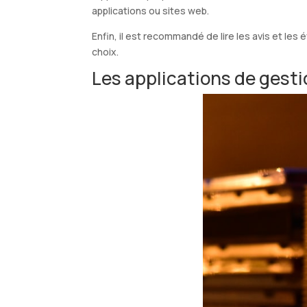
applications ou sites web.
Enfin, il est recommandé de lire les avis et les é
choix.
Les applications de gesti