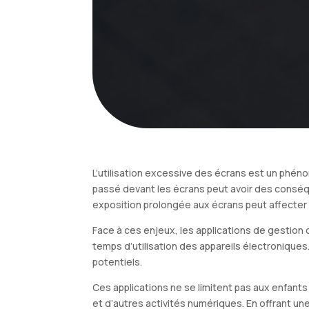
L’utilisation excessive des écrans est un phé
passé devant les écrans peut avoir des conséqu
exposition prolongée aux écrans peut affecter 
Face à ces enjeux, les applications de gestion
temps d’utilisation des appareils électroniques.
potentiels.
Ces applications ne se limitent pas aux enfants
et d’autres activités numériques. En offrant une