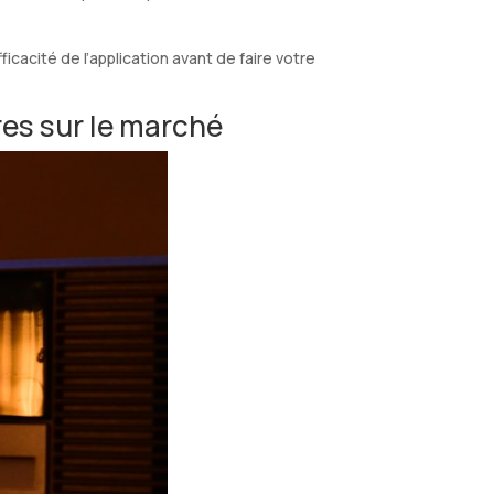
fficacité de l’application avant de faire votre
res sur le marché