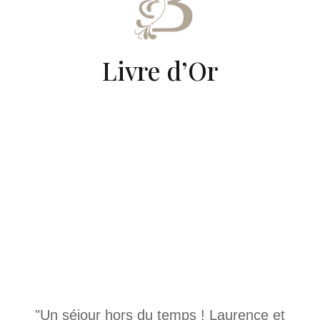
Livre d’Or
"Un séjour hors du temps ! Laurence et