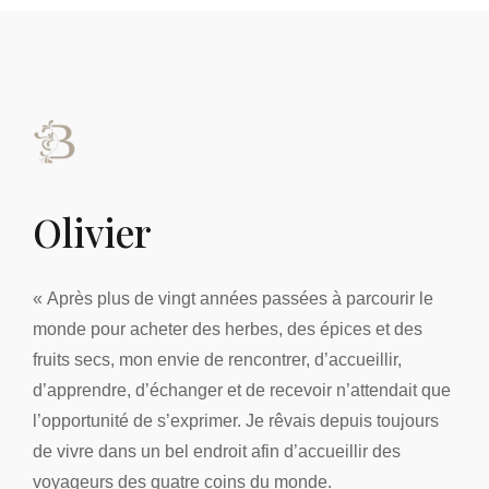
Olivier
« Après plus de vingt années passées à parcourir le
monde pour acheter des herbes, des épices et des
fruits secs, mon envie de rencontrer, d’accueillir,
d’apprendre, d’échanger et de recevoir n’attendait que
l’opportunité de s’exprimer. Je rêvais depuis toujours
de vivre dans un bel endroit afin d’accueillir des
voyageurs des quatre coins du monde.