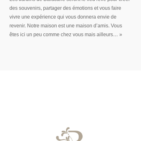
des souvenirs, partager des émotions et vous faire
vivre une expérience qui vous donnera envie de
revenir. Notre maison est une maison d’amis. Vous
êtes ici un peu comme chez vous mais ailleurs… »