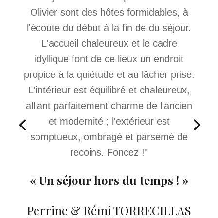
Olivier sont des hôtes formidables, à
l'écoute du début à la fin de du séjour.
L'accueil chaleureux et le cadre
idyllique font de ce lieux un endroit
propice à la quiétude et au lâcher prise.
L'intérieur est équilibré et chaleureux,
alliant parfaitement charme de l'ancien
et modernité ; l'extérieur est
somptueux, ombragé et parsemé de
recoins. Foncez !"
« Un séjour hors du temps ! »
Perrine & Rémi TORRECILLAS