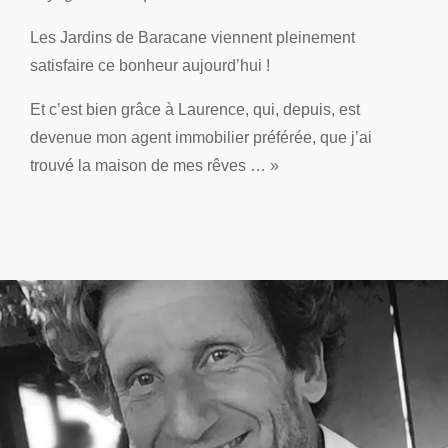
Les Jardins de Baracane viennent pleinement
satisfaire ce bonheur aujourd’hui !
Et c’est bien grâce à Laurence, qui, depuis, est
devenue mon agent immobilier préférée, que j’ai
trouvé la maison de mes rêves … »