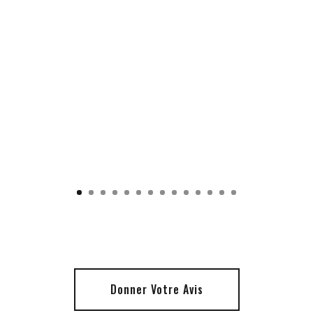
Donner Votre Avis