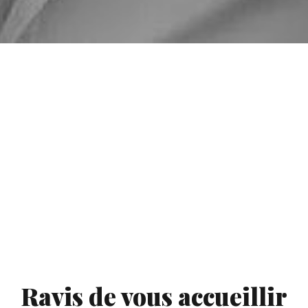
Ravis de vous accueillir