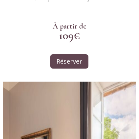
À partir de
109€
Réserver