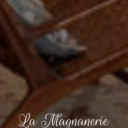
La Magnanerie